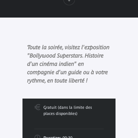
Toute la soirée, visitez l'exposition
"Bollywood Superstars. Histoire
d'un cinéma indien" en
compagnie d'un guide ou à votre
rythme, en toute liberté !
Gratuit (dans la limite des
places disponibles)
Duration:
00:30