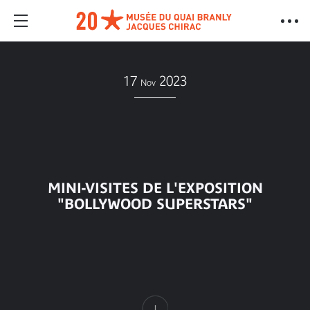
17
2023
Nov
MINI-VISITES DE L'EXPOSITION
"BOLLYWOOD SUPERSTARS"