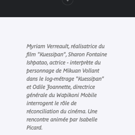
Myriam Verreault, réalisatrice du
film "Kuessipan", Sharon Fontaine
Ishpatao, actrice - interprète du
personnage de Mikuan Vollant
dans le log-métrage "Kuessipan"
et Odile Joannette, directrice
générale du Wapikoni Mobile
interrogent le rôle de
réconciliation du cinéma. Une
rencontre animée par Isabelle
Picard.