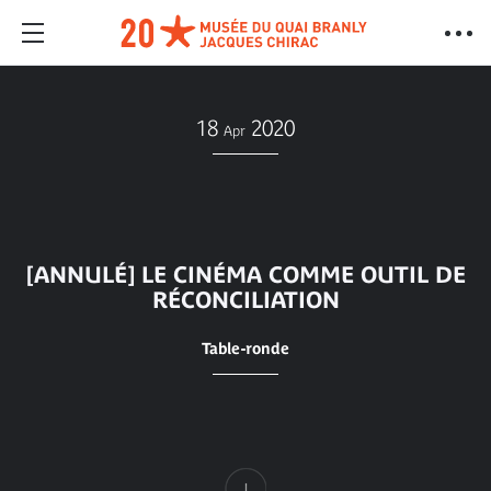
18
2020
Apr
[ANNULÉ] LE CINÉMA COMME OUTIL DE
RÉCONCILIATION
Table-ronde