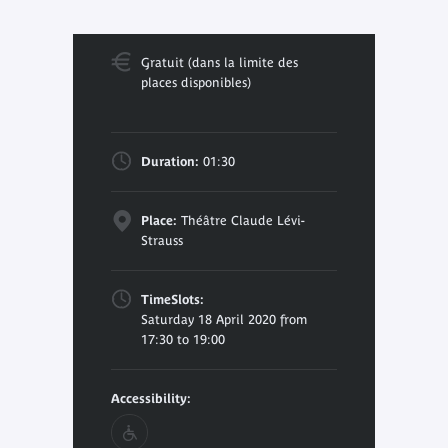
Gratuit (dans la limite des
places disponibles)
Duration:
01:30
Place:
Théâtre Claude Lévi-
Strauss
TimeSlots:
Saturday 18 April 2020 from
17:30 to 19:00
Accessibility: