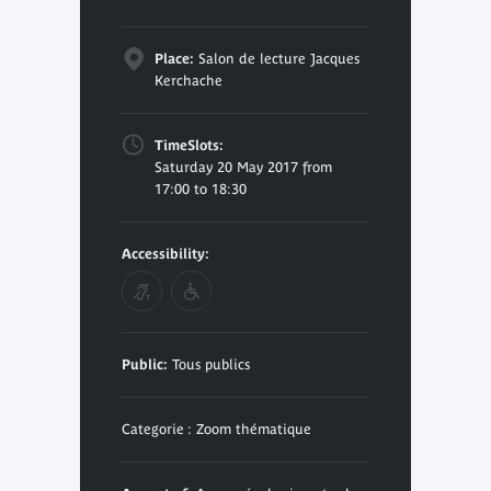
Place:
Salon de lecture Jacques
Kerchache
TimeSlots:
Saturday 20 May 2017 from
17:00 to 18:30
Accessibility:
Public:
Tous publics
Categorie : Zoom thématique