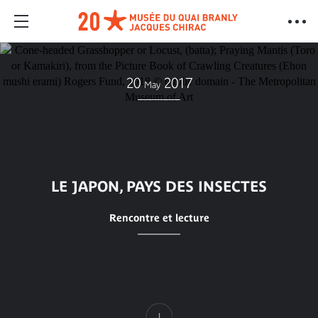
20
2017
May
LE JAPON, PAYS DES INSECTES
Rencontre et lecture