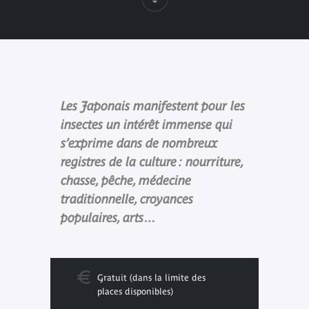
Les Japonais manifestent pour les
insectes un intérêt immense qui
s’exprime dans de nombreux
registres de la culture : nourriture,
chasse, pêche, médecine
traditionnelle, croyances
populaires, arts…
Gratuit (dans la limite des
places disponibles)