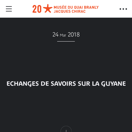
24
2018
Mar
ECHANGES DE SAVOIRS SUR LA GUYANE