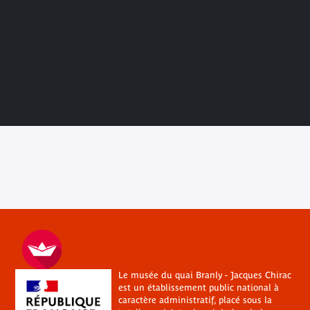
Le musée du quai Branly - Jacques Chirac
est un établissement public national à
caractère administratif, placé sous la