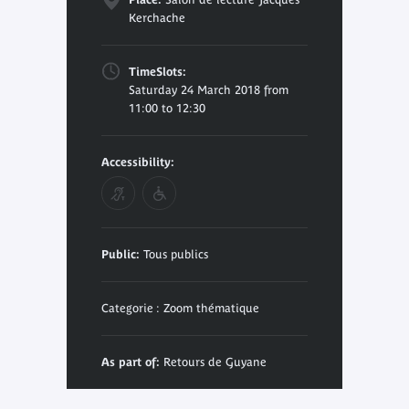
Kerchache
TimeSlots:
Saturday 24 March 2018 from
11:00 to 12:30
Accessibility:
Public:
Tous publics
Categorie : Zoom thématique
As part of:
Retours de Guyane