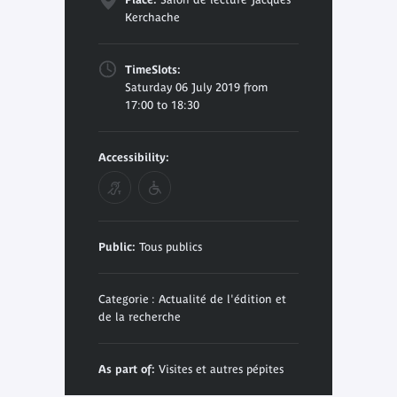
Kerchache
TimeSlots:
Saturday 06 July 2019 from
17:00 to 18:30
Accessibility:
Public:
Tous publics
Categorie : Actualité de l'édition et
de la recherche
As part of:
Visites et autres pépites