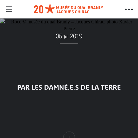
06
2019
Jul
PAR LES DAMNÉ.E.S DE LA TERRE