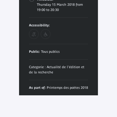
Thursday 15 March 2018 from
19:00 to 20:30
Accessibility:
Public:
Tous publics
Categorie : Actualité de l'édition et
de la recherche
As part of:
Printemps des poètes 2018