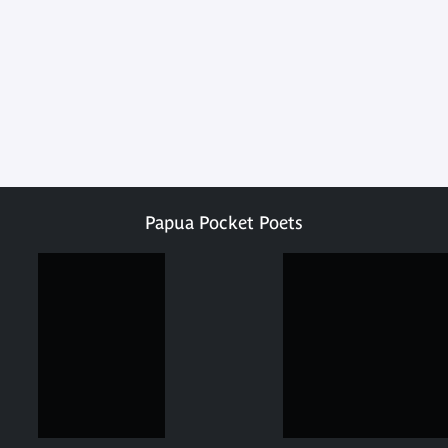
Papua Pocket Poets