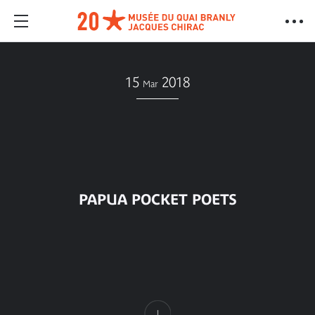
15
2018
Mar
PAPUA POCKET POETS