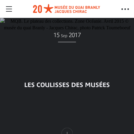
15
2017
Sep
LES COULISSES DES MUSÉES