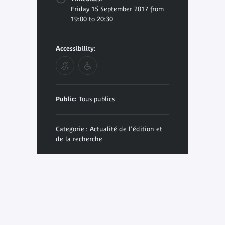
Friday 15 September 2017 from
19:00 to 20:30
Accessibility:
Public:
Tous publics
Categorie : Actualité de l'édition et
de la recherche