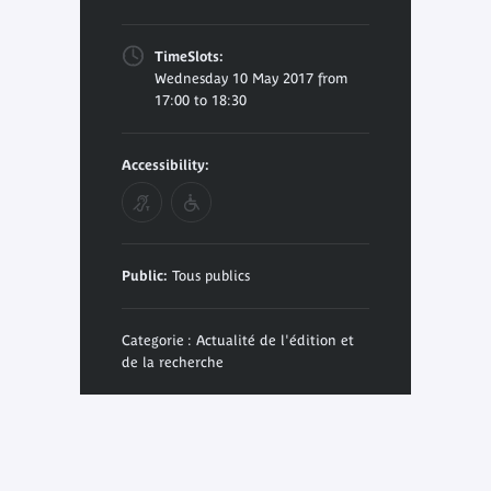
TimeSlots:
Wednesday 10 May 2017 from
17:00 to 18:30
Accessibility:
Public:
Tous publics
Categorie : Actualité de l'édition et
de la recherche