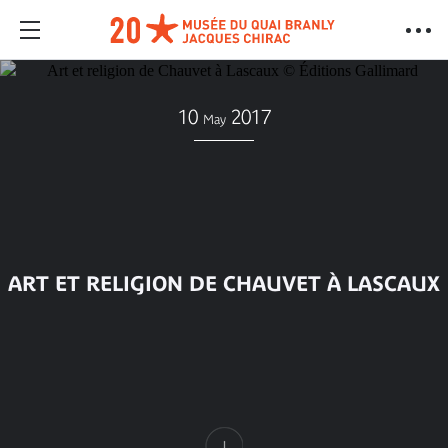
10
2017
May
ART ET RELIGION DE CHAUVET À LASCAUX