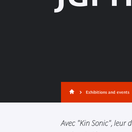
Exhibitions and events
Avec "Kin Sonic", leur