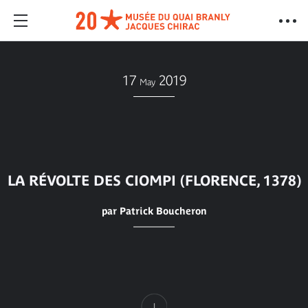
17
2019
May
LA RÉVOLTE DES CIOMPI (FLORENCE, 1378)
par Patrick Boucheron