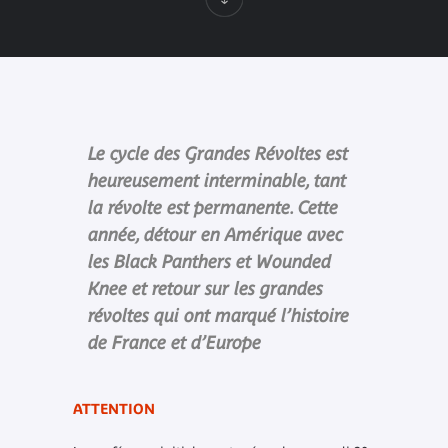
Le cycle des Grandes Révoltes est
heureusement interminable, tant
la révolte est permanente. Cette
année, détour en Amérique avec
les Black Panthers et Wounded
Knee et retour sur les grandes
révoltes qui ont marqué l’histoire
de France et d’Europe
ATTENTION