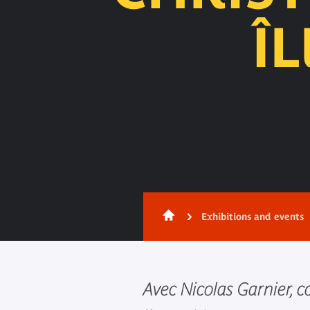
Î
Exhibitions and events
Avec Nicolas Garnier, 