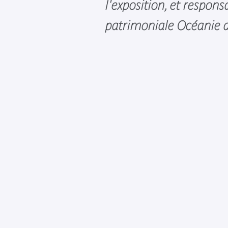
l'exposition, et respons
patrimoniale Océanie 