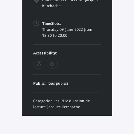
Kerchache
TimeSlots:
Thursday 09 June 2022 from
18:30 to 20:00
Accessibility:
Public:
Tous publics
Categorie : Les RDV du salon de
lecture Jacques Kerchache