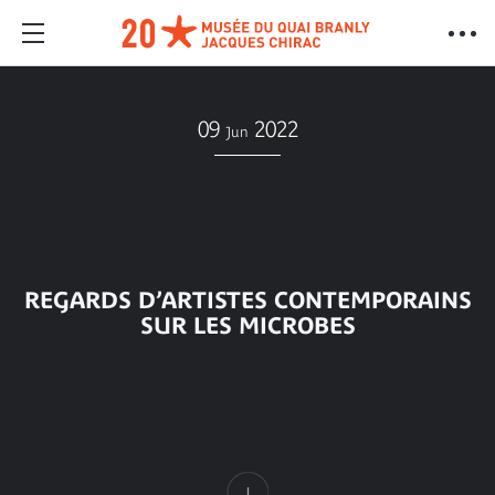
09
2022
Jun
REGARDS D’ARTISTES CONTEMPORAINS
SUR LES MICROBES