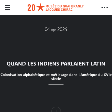
04
2024
Apr
QUAND LES INDIENS PARLAIENT LATIN
Colonisation alphabétique et métissage dans l'Amérique du XVIe
siècle