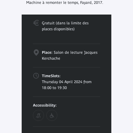
Machine à remonter le temps, Fayard, 2017.
Gratuit (dans la limite des
places disponibles)
Place:
Salon de lecture Jacques
Kerchache
TimeSlots:
Thursday 04 April 2024 from
18:00 to 19:30
Accessibility: