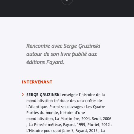
Rencontre avec Serge Gruzinski
autour de son livre publié aux
éditions Fayard.
INTERVENANT
SERGE GRUZINSK
I enseigne l’histoire de la
mondialisation ibérique des deux côtés de
l’Atlantique. Parmi ses ouvrages : Les Quatre
Parties du monde, histoire d’une
mondialisation, La Martinière, 2004, Seuil, 2006
; La Pensée métisse, Fayard, 1999, Pluriel, 2012 ;
L’Histoire pour quoi faire ?, Fayard, 2015 ; La