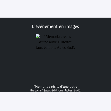
L'événement en images
"Memoria : récits d’une autre
Histoire" (aux éditions Actes Sud).
© Actes Sud