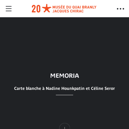
MEMORIA
Carte blanche à Nadine Hounkpatin et Céline Seror