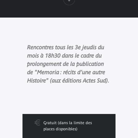
Rencontres tous les 3e jeudis du
mois à 18h30 dans le cadre du
prolongement de la publication
de "Memoria : récits d’une autre
Histoire" (aux éditions Actes Sud).
Gratuit (dans la limite des
places disponibles)