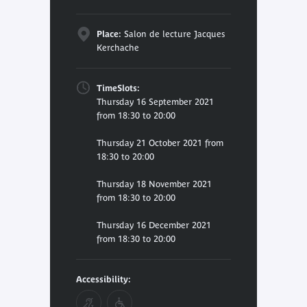
Place:
Salon de lecture Jacques
Kerchache
TimeSlots:
Thursday 16 September 2021
from 18:30 to 20:00
Thursday 21 October 2021 from
18:30 to 20:00
Thursday 18 November 2021
from 18:30 to 20:00
Thursday 16 December 2021
from 18:30 to 20:00
Accessibility: