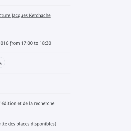
ecture Jacques Kerchache
2016 from 17:00 to 18:30
l'édition et de la recherche
mite des places disponibles)