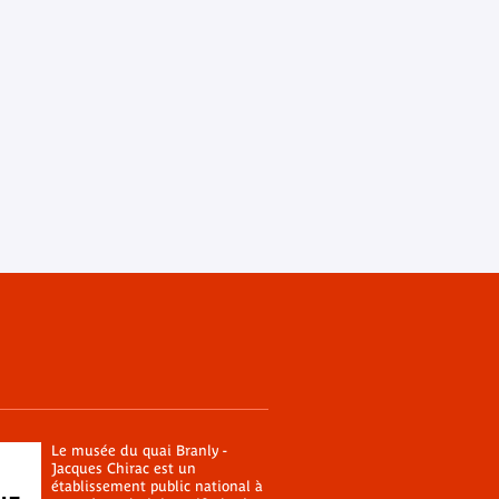
Le musée du quai Branly -
Jacques Chirac est un
établissement public national à