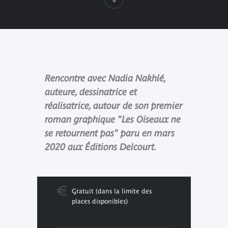
Rencontre avec Nadia Nakhlé,
auteure, dessinatrice et
réalisatrice, autour de son premier
roman graphique "Les Oiseaux ne
se retournent pas" paru en mars
2020 aux Éditions Delcourt.
Gratuit (dans la limite des
places disponibles)