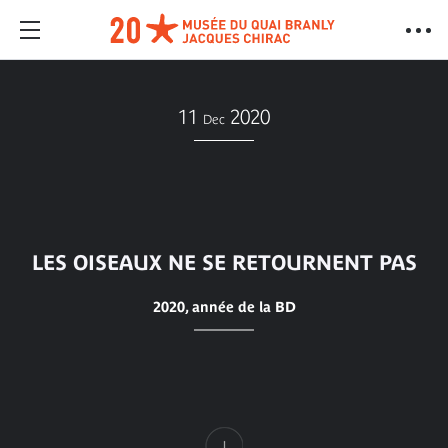
11
2020
Dec
LES OISEAUX NE SE RETOURNENT PAS
2020, année de la BD