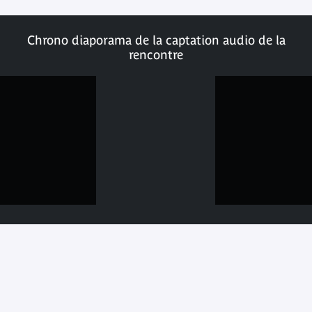
Chrono diaporama de la captation audio de la
rencontre
© DR