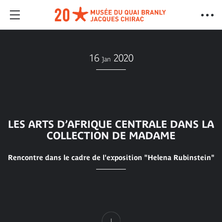
16
2020
Jan
LES ARTS D’AFRIQUE CENTRALE DANS LA
COLLECTION DE MADAME
Rencontre dans le cadre de l'exposition "Helena Rubinstein"