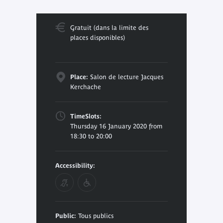
Gratuit (dans la limite des
places disponibles)
Place:
Salon de lecture Jacques
Kerchache
TimeSlots:
Thursday 16 January 2020 from
18:30 to 20:00
Accessibility:
Public:
Tous publics