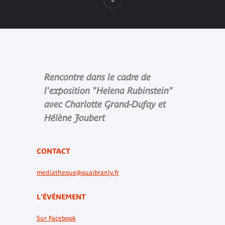
Rencontre dans le cadre de
l'exposition "Helena Rubinstein"
avec Charlotte Grand-Dufay et
Hélène Joubert
CONTACT
mediatheque@quaibranly.fr
L'ÉVÉNEMENT
Sur Facebook