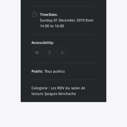
TimeSlots:
Sunday 01 December 2019 from
14:00 to 16:00
Accessibility:
Public:
Tous publics
Categorie : Les RDV du salon de
lecture Jacques Kerchache