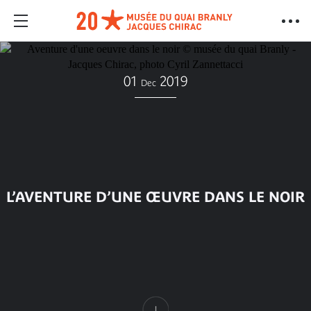
01
2019
Dec
L’AVENTURE D’UNE ŒUVRE DANS LE NOIR