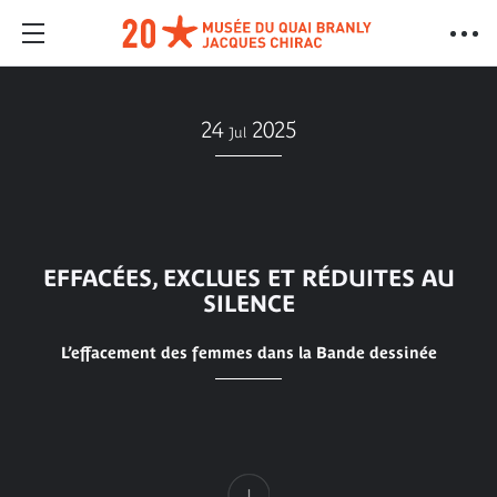
24
2025
Jul
EFFACÉES, EXCLUES ET RÉDUITES AU
SILENCE
L’effacement des femmes dans la Bande dessinée