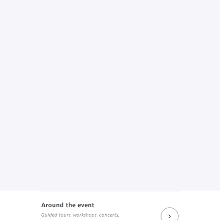
Around the event
Guided tours, workshops, concerts,