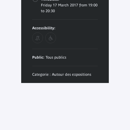
Friday 17 March 2017 from 19:00
to 20:30
Accessibility:
Public:
Tous publics
Categorie : Autour des expositions