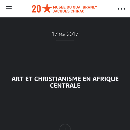
17
2017
Mar
ART ET CHRISTIANISME EN AFRIQUE
CENTRALE