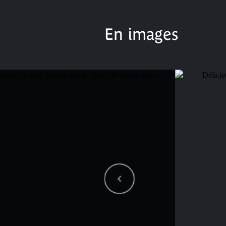
En images