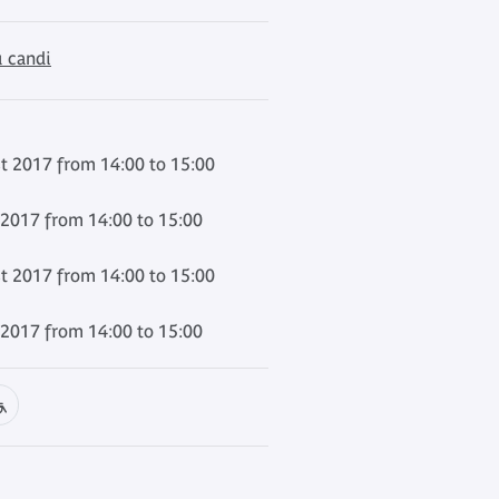
u candi
t 2017 from 14:00 to 15:00
2017 from 14:00 to 15:00
t 2017 from 14:00 to 15:00
2017 from 14:00 to 15:00