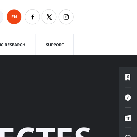
EN
FIC RESEARCH
SUPPORT