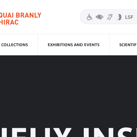
COLLECTIONS
EXHIBITIONS AND EVENTS
SCIENTI