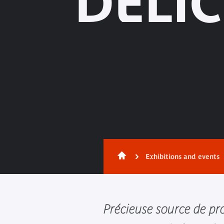
DÉLIC
Exhibitions and events
Précieuse source de pr