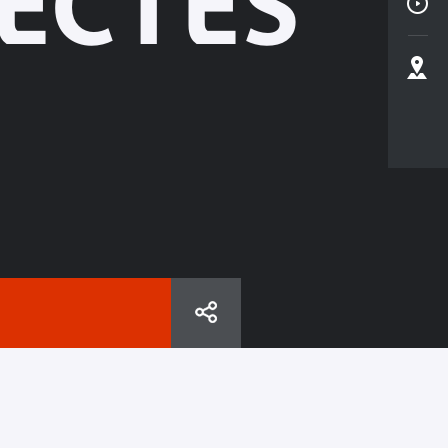
SECTES