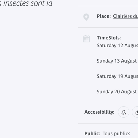
 insectes sont la
Place:
Clairière d
TimeSlots:
Saturday 12 Augus
Sunday 13 August 
Saturday 19 Augus
Sunday 20 August 
Accessibility:
Public:
Tous publics