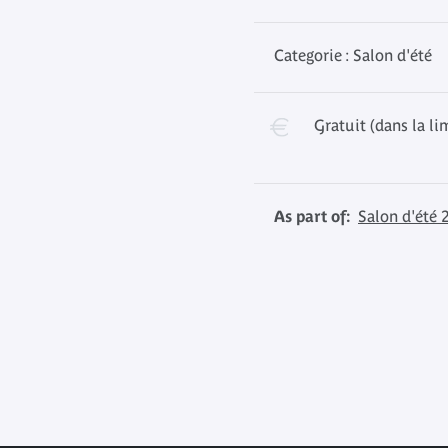
Categorie : Salon d'été
Gratuit (dans la li
As part of:
Salon d'été 