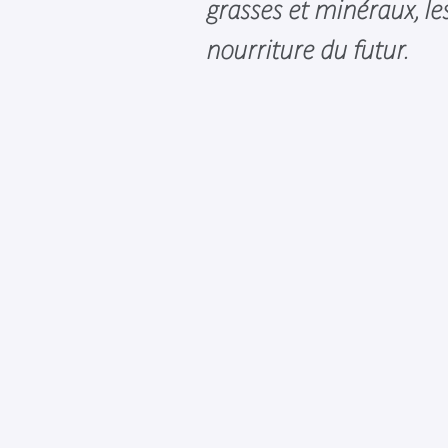
grasses et minéraux, les
nourriture du futur.