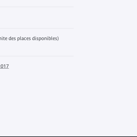
mite des places disponibles)
2017