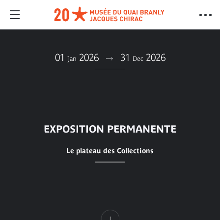
01
2026
31
2026
Jan
Dec
EXPOSITION PERMANENTE
Le plateau des Collections