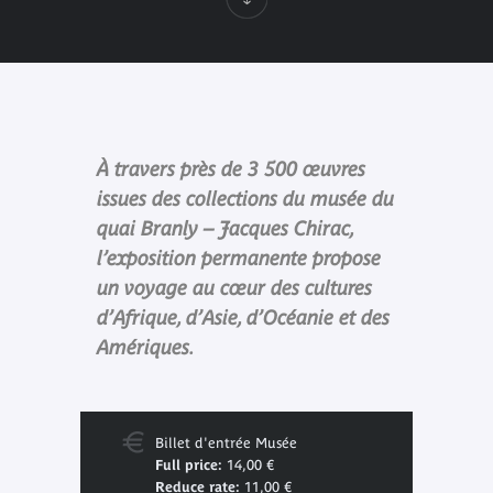
À travers près de 3 500 œuvres
issues des collections du musée du
quai Branly – Jacques Chirac,
l’exposition permanente propose
un voyage au cœur des cultures
d’Afrique, d’Asie, d’Océanie et des
Amériques.
Billet d'entrée Musée
Full price:
14,00 €
Reduce rate:
11,00 €