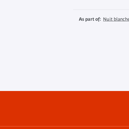
As part of:
Nuit blanch