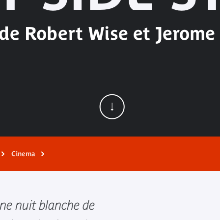
 de Robert Wise et Jerome
Cinema
e nuit blanche de