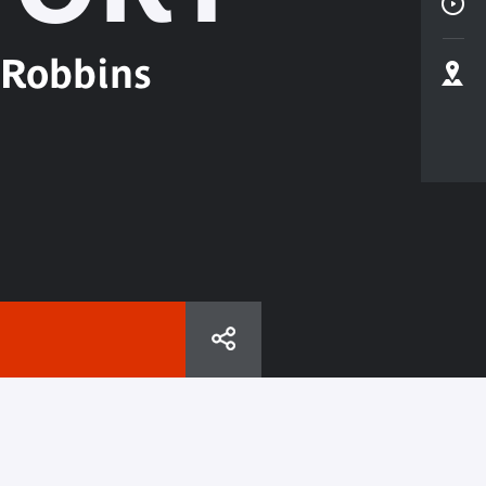
 Robbins