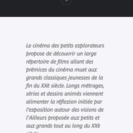
Le cinéma des petits explorateurs
propose de découvrir un large
répertoire de films allant des
prémices du cinéma muet aux
grands classiques jeunesses de la
fin du XXè siècle. Longs métrages,
séries et dessins animés viennent
alimenter la réflexion initiée par
l’exposition autour des visions de
l'Ailleurs proposée aux petits et
aux grands tout au long du XXè