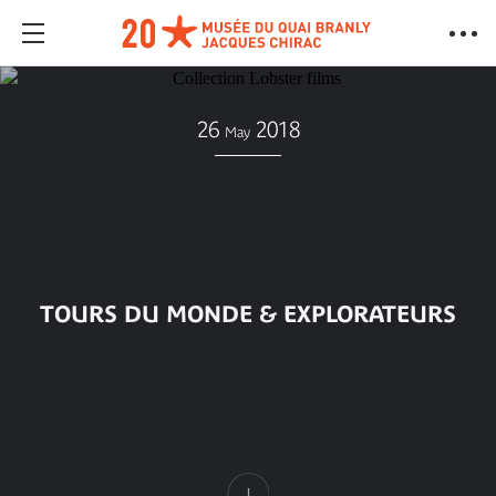
26
2018
May
TOURS DU MONDE & EXPLORATEURS