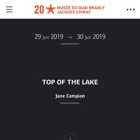
29
2019
30
2019
Jun
Jun
TOP OF THE LAKE
Jane Campion