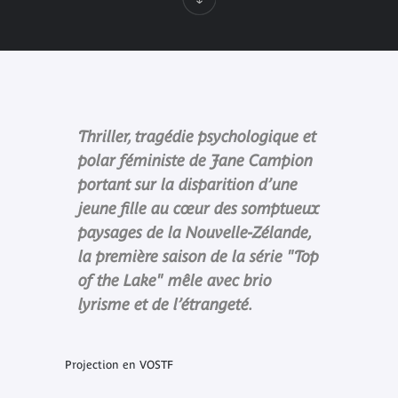
Thriller, tragédie psychologique et
polar féministe de Jane Campion
portant sur la disparition d’une
jeune fille au cœur des somptueux
paysages de la Nouvelle-Zélande,
la première saison de la série "Top
of the Lake" mêle avec brio
lyrisme et de l’étrangeté.
Projection en VOSTF