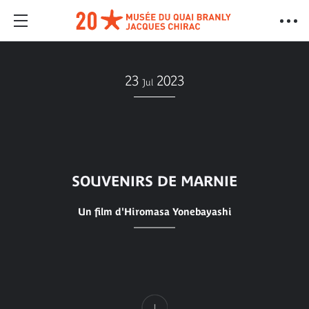
23
2023
Jul
SOUVENIRS DE MARNIE
Un film d'Hiromasa Yonebayashi