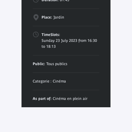
Place:
Jardin
TimeSlots:
Sunday 23 July 2023 from 16:30
to 18:13
Public:
Tous publics
Categorie : Cinéma
As part of:
Cinéma en plein air