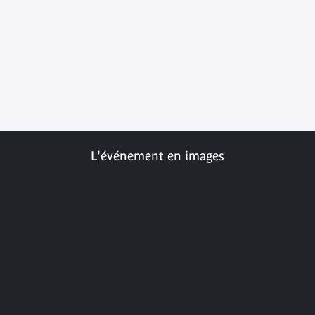
L'événement en images