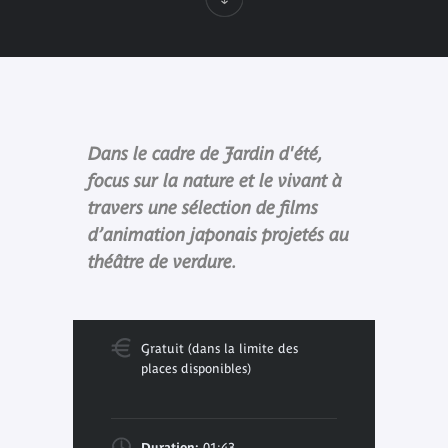
Dans le cadre de Jardin d'été,
focus sur la nature et le vivant à
travers une sélection de films
d’animation japonais projetés au
théâtre de verdure.
Gratuit (dans la limite des
places disponibles)
Duration:
01:43