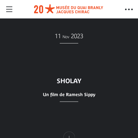
11
2023
Nov
SHOLAY
Un film de Ramesh Sippy