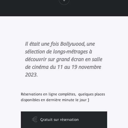
Il était une fois Bollywood, une
sélection de longs-métrages à
découvrir sur grand écran en salle
de cinéma du 11 au 19 novembre
2023.
Réservations en ligne complètes, quelques places
disponibles en dernière minute le jour J
Gratuit sur réservation