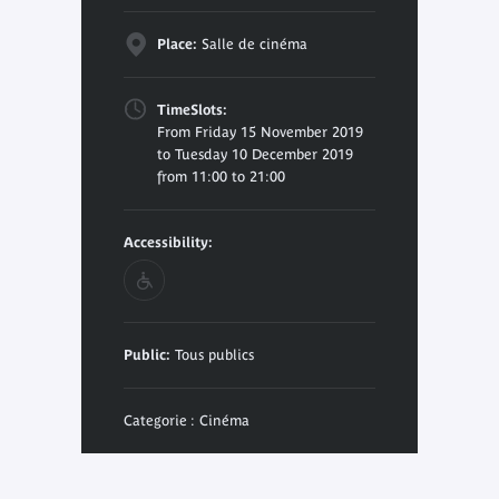
Place:
Salle de cinéma
TimeSlots:
From Friday 15 November 2019
to Tuesday 10 December 2019
from 11:00 to 21:00
Accessibility:
Public:
Tous publics
Categorie : Cinéma