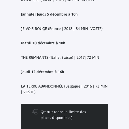
[annulé] Jeudi 5 décembre à 10h
JE VOIS ROUGE (
France | 2018 | 84 MIN VOSTF)
Mardi 10 décembre à 10h
THE REMNANTS
(Italie, Suisse) | 2017| 72 MIN
Jeudi 12 décembre à 14h
LA TERRE ABANDONNÉE
(Belgique | 2016 | 73 MIN
| VOSTF)
Gratuit (dans la limite des
places disponibles)