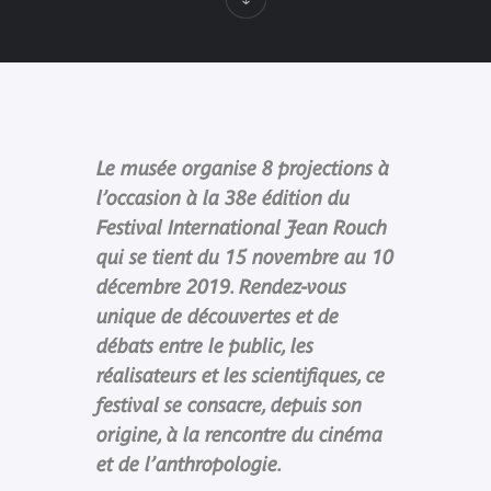
Le musée organise 8 projections à
l’occasion à la 38e édition du
Festival International Jean Rouch
qui se tient du 15 novembre au 10
décembre 2019. Rendez-vous
unique de découvertes et de
débats entre le public, les
réalisateurs et les scientifiques, ce
festival se consacre, depuis son
origine, à la rencontre du cinéma
et de l’anthropologie.