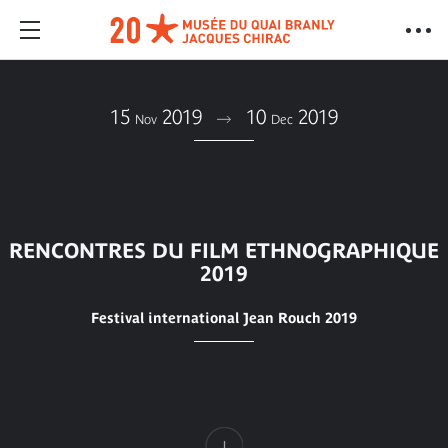
15
2019
10
2019
Nov
Dec
RENCONTRES DU FILM ETHNOGRAPHIQUE
2019
Festival international Jean Rouch 2019