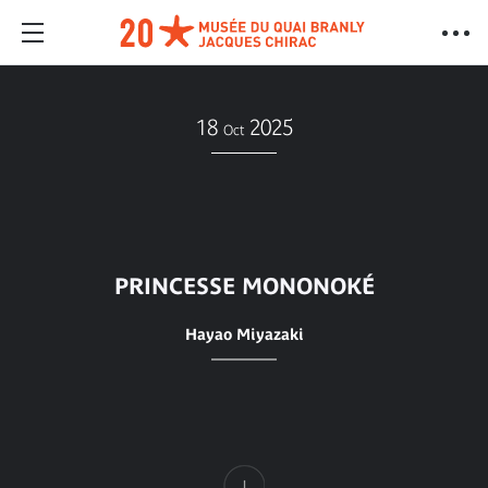
18
2025
Oct
PRINCESSE MONONOKÉ
Hayao Miyazaki