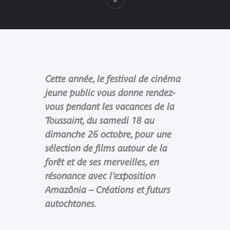
Cette année, le festival de cinéma
jeune public vous donne rendez-
vous pendant les vacances de la
Toussaint, du samedi 18 au
dimanche 26 octobre, pour une
sélection de films autour de la
forêt et de ses merveilles, en
résonance avec l’exposition
Amazônia – Créations et futurs
autochtones.