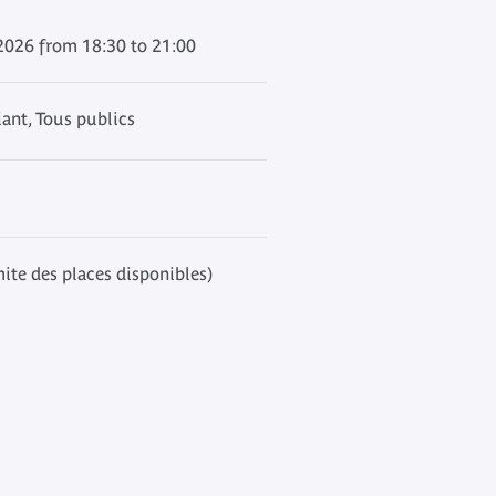
2026 from 18:30 to 21:00
ant, Tous publics
mite des places disponibles)