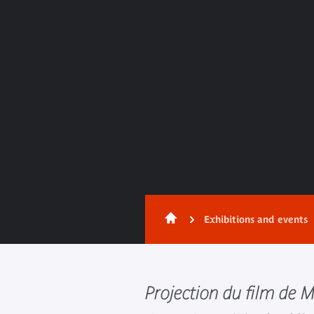
Exhibitions and events
Projection du film de M