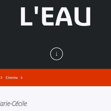
L'EAU
Cinema
arie-Cécile