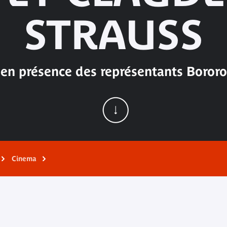
STRAUSS
en présence des représentants Bororo
Cinema