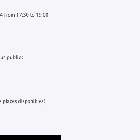
4 from 17:30 to 19:00
ous publics
s places disponibles)