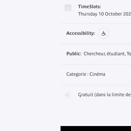
TimeSlots:
Thursday 10 October 202
Accessibility:
Public:
Chercheur, étudiant, T
Categorie : Cinéma
Gratuit (dans la limite de