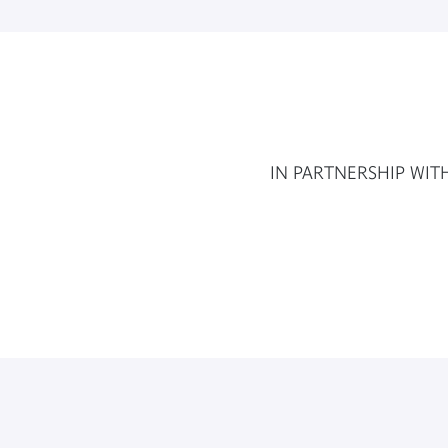
IN PARTNERSHIP WIT