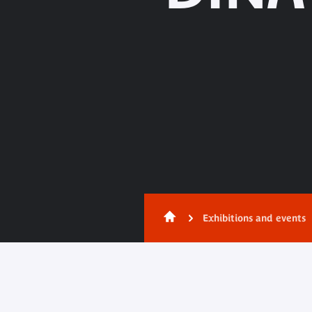
Exhibitions and events