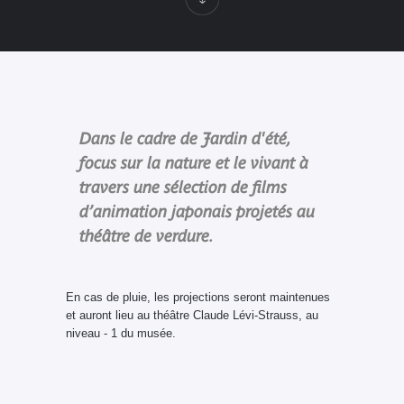
Dans le cadre de Jardin d'été,
focus sur la nature et le vivant à
travers une sélection de films
d’animation japonais projetés au
théâtre de verdure.
En cas de pluie, les projections seront maintenues
et auront lieu au théâtre Claude Lévi-Strauss, au
niveau - 1 du musée.