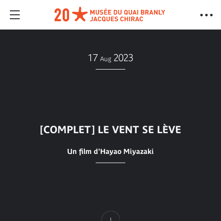
17
2023
Aug
[COMPLET] LE VENT SE LÈVE
Un film d'Hayao Miyazaki