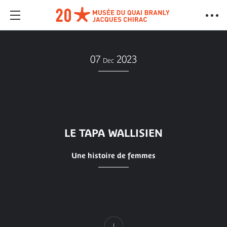
07
2023
Dec
LE TAPA WALLISIEN
Une histoire de femmes