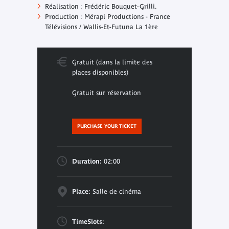
Réalisation : Frédéric Bouquet-Grilli.
Production : Mérapi Productions - France
Télévisions / Wallis-Et-Futuna La 1ère
Gratuit (dans la limite des
places disponibles)
Gratuit sur réservation
PURCHASE YOUR TICKET
Duration:
02:00
Place:
Salle de cinéma
TimeSlots: