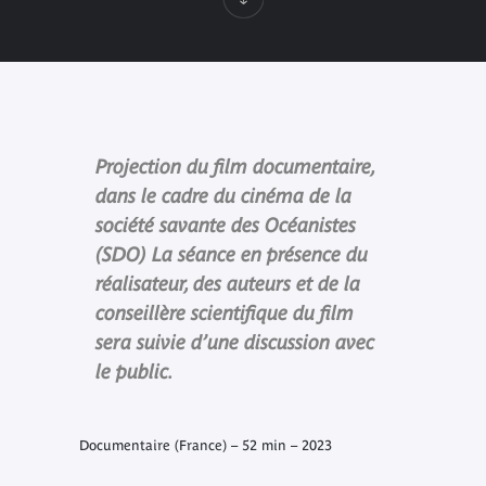
Projection du film documentaire,
dans le cadre du cinéma de la
société savante des Océanistes
(SDO) La séance en présence du
réalisateur, des auteurs et de la
conseillère scientifique du film
sera suivie d’une discussion avec
le public.
Documentaire (France) – 52 min – 2023