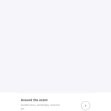
Around the event
Guided tours, workshops, concerts,
etc.