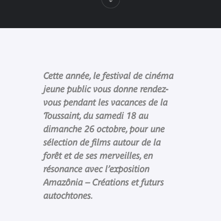
Cette année, le festival de cinéma
jeune public vous donne rendez-
vous pendant les vacances de la
Toussaint, du samedi 18 au
dimanche 26 octobre, pour une
sélection de films autour de la
forêt et de ses merveilles, en
résonance avec l’exposition
Amazônia – Créations et futurs
autochtones.