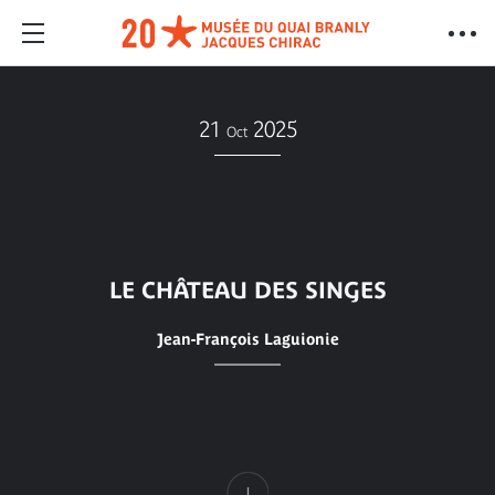
21
2025
Oct
LE CHÂTEAU DES SINGES
Jean-François Laguionie