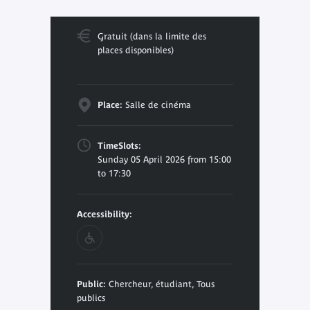
Gratuit (dans la limite des
places disponibles)
Place:
Salle de cinéma
TimeSlots:
Sunday 05 April 2026 from 15:00
to 17:30
Accessibility:
Public:
Chercheur, étudiant, Tous
publics