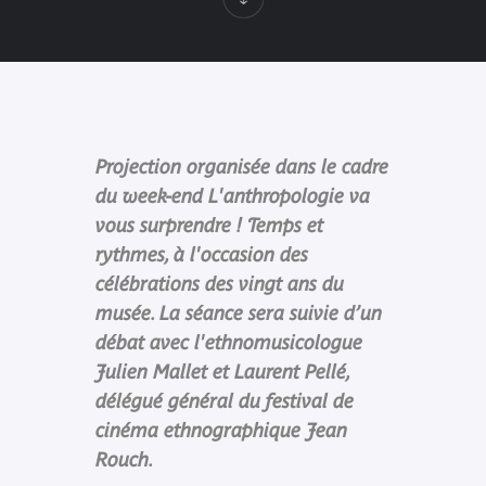
Projection organisée dans le cadre
du week-end L'anthropologie va
vous surprendre ! Temps et
rythmes, à l'occasion des
célébrations des vingt ans du
musée. La séance sera suivie d’un
débat avec l'ethnomusicologue
Julien Mallet et Laurent Pellé,
délégué général du festival de
cinéma ethnographique Jean
Rouch.