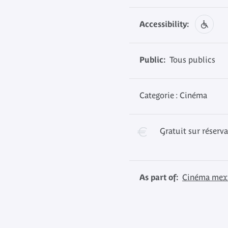
Accessibility:
Public:
Tous publics
Categorie : Cinéma
Gratuit sur réserv
As part of:
Cinéma mex