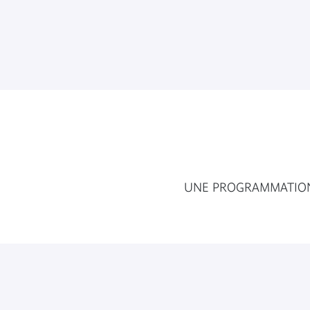
UNE PROGRAMMATIO