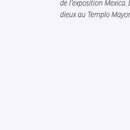
de l’exposition Mexica.
dieux au Templo Mayor