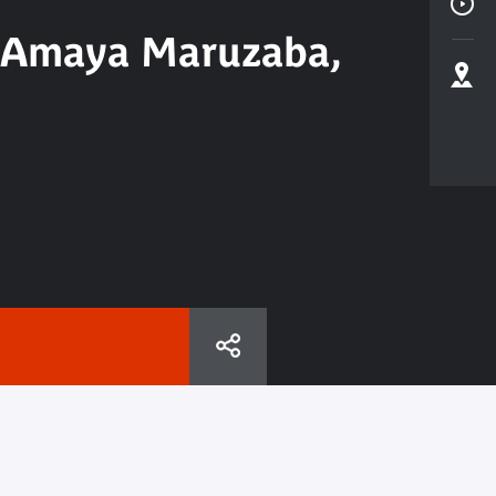
et Amaya Maruzaba,