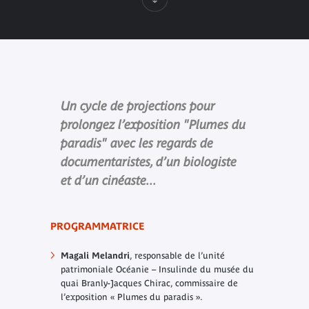
Un cycle de projections pour
prolongez l’exposition "Plumes du
paradis" avec les regards de
documentaristes, d’un biologiste
et d’un cinéaste...
PROGRAMMATRICE
Magali Melandri
, responsable de l’unité
patrimoniale Océanie – Insulinde du musée du
quai Branly-Jacques Chirac, commissaire de
l’exposition « Plumes du paradis ».