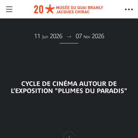
11
2026
07
2026
Jun
Nov
CYCLE DE CINÉMA AUTOUR DE
L’EXPOSITION "PLUMES DU PARADIS"