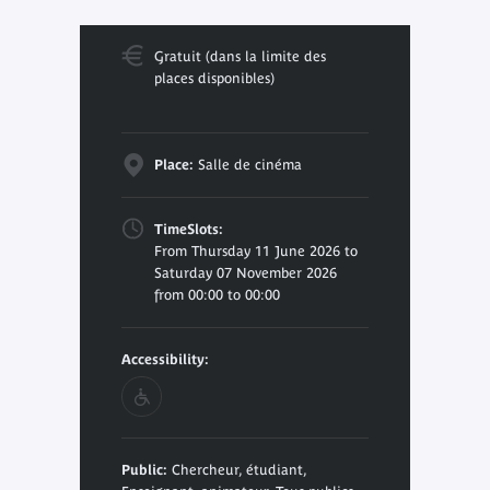
Gratuit (dans la limite des
places disponibles)
Place:
Salle de cinéma
TimeSlots:
From Thursday 11 June 2026 to
Saturday 07 November 2026
from 00:00 to 00:00
Accessibility:
Public:
Chercheur, étudiant,