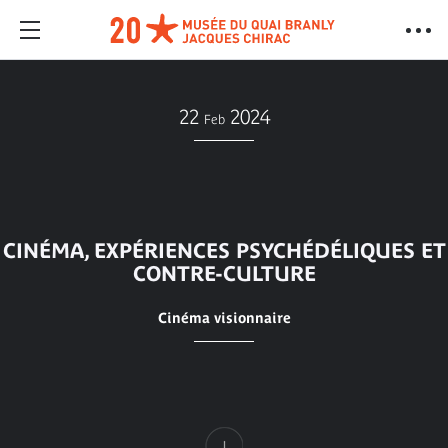
22
2024
Feb
CINÉMA, EXPÉRIENCES PSYCHÉDÉLIQUES ET
CONTRE-CULTURE
Cinéma visionnaire