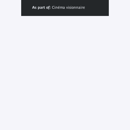
As part of:
Cinéma visionnaire