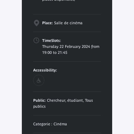
Place:
Salle de cinéma
TimeSlots:
Thursday 22 February 2024 from
19:00 to 21:45
Accessibility:
Public:
Chercheur, étudiant, Tous
publics
Categorie : Cinéma