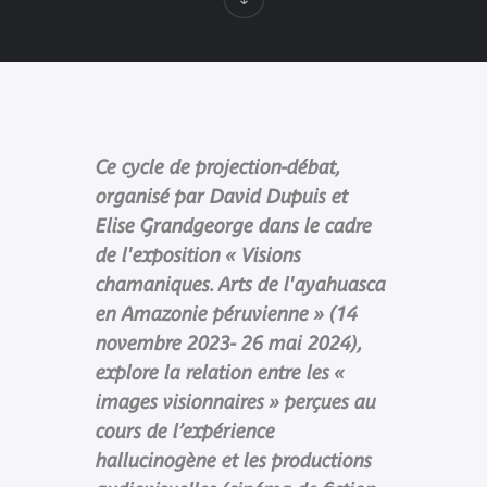
Ce cycle de projection-débat,
organisé par David Dupuis et
Elise Grandgeorge dans le cadre
de l'exposition « Visions
chamaniques. Arts de l'ayahuasca
en Amazonie péruvienne » (14
novembre 2023- 26 mai 2024),
explore la relation entre les «
images visionnaires » perçues au
cours de l’expérience
hallucinogène et les productions