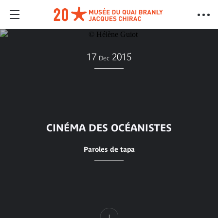
17
2015
Dec
CINÉMA DES OCÉANISTES
Paroles de tapa