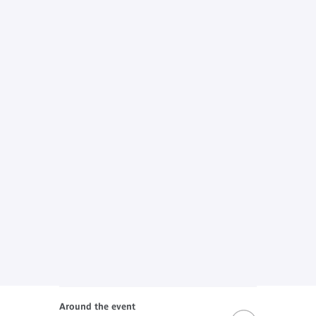
Around the event