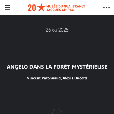
26
2025
Oct
ANGELO DANS LA FORÊT MYSTÉRIEUSE
Vincent Paronnaud, Alexis Ducord