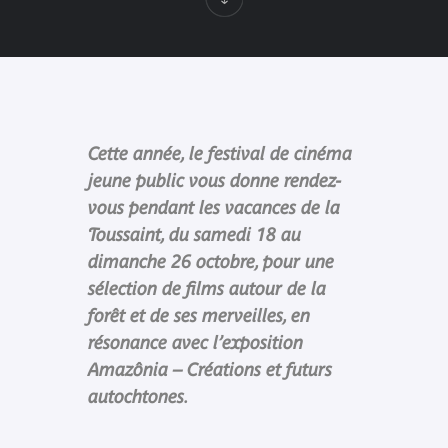
Cette année, le festival de cinéma
jeune public vous donne rendez-
vous pendant les vacances de la
Toussaint, du samedi 18 au
dimanche 26 octobre, pour une
sélection de films autour de la
forêt et de ses merveilles, en
résonance avec l’exposition
Amazônia – Créations et futurs
autochtones.