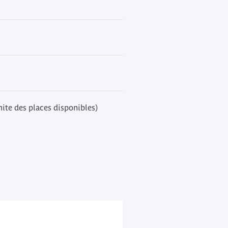
mite des places disponibles)