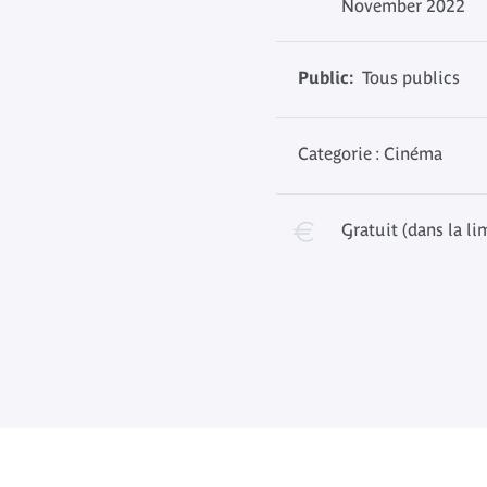
November 2022
Public:
Tous publics
Categorie : Cinéma
Gratuit (dans la li