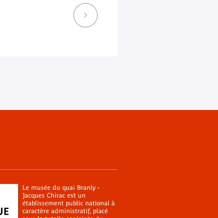
Le musée du quai Branly -
Jacques Chirac est un
établissement public national à
caractère administratif, placé