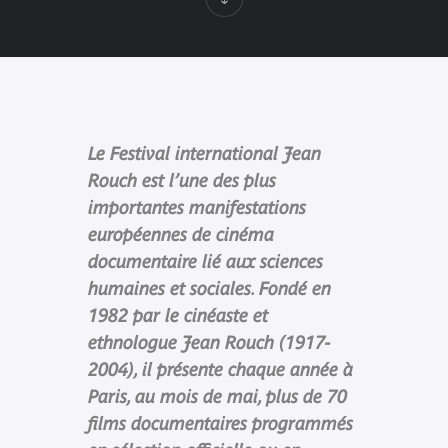
Le Festival international Jean
Rouch est l’une des plus
importantes manifestations
européennes de cinéma
documentaire lié aux sciences
humaines et sociales. Fondé en
1982 par le cinéaste et
ethnologue Jean Rouch (1917-
2004), il présente chaque année à
Paris, au mois de mai, plus de 70
films documentaires programmés