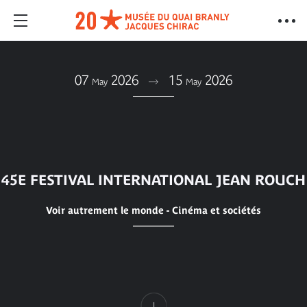
07
2026
15
2026
May
May
45E FESTIVAL INTERNATIONAL JEAN ROUCH
Voir autrement le monde - Cinéma et sociétés