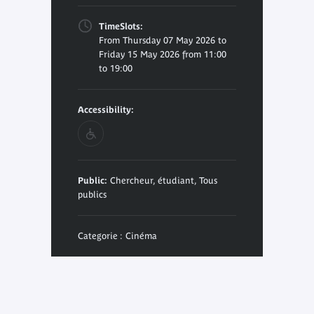
TimeSlots:
From Thursday 07 May 2026 to
Friday 15 May 2026 from 11:00
to 19:00
Accessibility:
Public:
Chercheur, étudiant, Tous
publics
Categorie : Cinéma