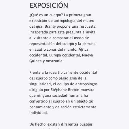
EXPOSICIÓN
¿Qué es un cuerpo? La primera gran
exposición de antropología del museo
del quai Branly propone una respuesta
inesperada para esta pregunta e invita
al visitante a comparar el modo de
representación del cuerpo y la persona
en cuatro zonas del mundo: África
occidental, Europa occidental, Nueva
Guinea y Amazonia.
Frente a la idea típicamente occidental
del cuerpo como paradigma de la
singularidad, el equipo de antropólogos
dirigido por Stéphane Breton muestra
que ninguna sociedad humana ha
convertido el cuerpo en un objeto de
pensamiento y de acción estrictamente
individual.
De hecho, existen diferentes pueblos