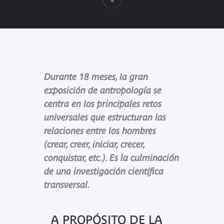
Durante 18 meses, la gran
exposición de antropología se
centra en los principales retos
universales que estructuran las
relaciones entre los hombres
(crear, creer, iniciar, crecer,
conquistar, etc.). Es la culminación
de una investigación científica
transversal.
A PROPÓSITO DE LA