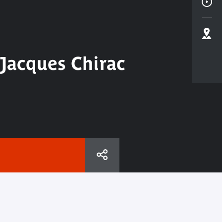
 Jacques Chirac