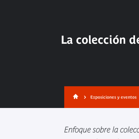
La colección d
Exposiciones y eventos
Enfoque sobre la colec