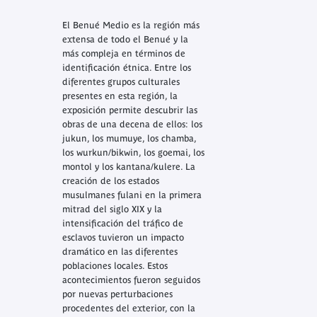
El Benué Medio es la región más
extensa de todo el Benué y la
más compleja en términos de
identificación étnica. Entre los
diferentes grupos culturales
presentes en esta región, la
exposición permite descubrir las
obras de una decena de ellos: los
jukun, los mumuye, los chamba,
los wurkun/bikwin, los goemai, los
montol y los kantana/kulere. La
creación de los estados
musulmanes fulani en la primera
mitrad del siglo XIX y la
intensificación del tráfico de
esclavos tuvieron un impacto
dramático en las diferentes
poblaciones locales. Estos
acontecimientos fueron seguidos
por nuevas perturbaciones
procedentes del exterior, con la