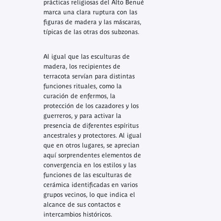
prácticas religiosas del Alto Benué
marca una clara ruptura con las
figuras de madera y las máscaras,
típicas de las otras dos subzonas.
Al igual que las esculturas de
madera, los recipientes de
terracota servían para distintas
funciones rituales, como la
curación de enfermos, la
protección de los cazadores y los
guerreros, y para activar la
presencia de diferentes espíritus
ancestrales y protectores. Al igual
que en otros lugares, se aprecian
aquí sorprendentes elementos de
convergencia en los estilos y las
funciones de las esculturas de
cerámica identificadas en varios
grupos vecinos, lo que indica el
alcance de sus contactos e
intercambios históricos.