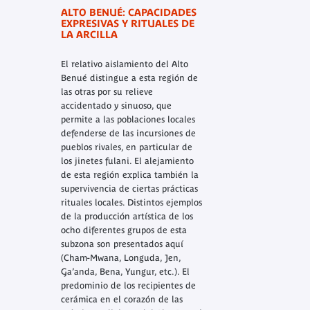
ALTO BENUÉ: CAPACIDADES
EXPRESIVAS Y RITUALES DE
LA ARCILLA
El relativo aislamiento del Alto
Benué distingue a esta región de
las otras por su relieve
accidentado y sinuoso, que
permite a las poblaciones locales
defenderse de las incursiones de
pueblos rivales, en particular de
los jinetes fulani. El alejamiento
de esta región explica también la
supervivencia de ciertas prácticas
rituales locales. Distintos ejemplos
de la producción artística de los
ocho diferentes grupos de esta
subzona son presentados aquí
(Cham-Mwana, Longuda, Jen,
Ga’anda, Bena, Yungur, etc.). El
predominio de los recipientes de
cerámica en el corazón de las