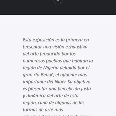
Esta exposición es la primera en
presentar una visión exhaustiva
del arte producido por los
numerosos pueblos que habitan la
región de Nigeria definida por el
gran río Benué, el afluente más
importante del Níger. Su objetivo
es presentar una percepción justa
y dinámica del arte de esta
región, cuna de algunas de las
formas de arte más