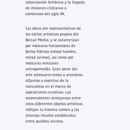
colonización británica y la llegada
de misiones cristianas a
comienzos del siglo XX.
Las obras son representativas de
los estilos artísticos propios del
Benué Medio, y se caracterizan
por máscaras horizontales de
forma híbrida (mitad hombre,
mitad animal), así como por
máscaras verticales
antropomorfas. Gran parte del
arte estatuario evoca a ancestros,
difuntos o espíritus de la
naturaleza en el marco de
asociaciones curativas. Las
sorprendentes semejanzas entre
estos diferentes objetos artísticos
reflejan la historia común y las
alianzas rituales establecidas
entre pueblos vecinos.