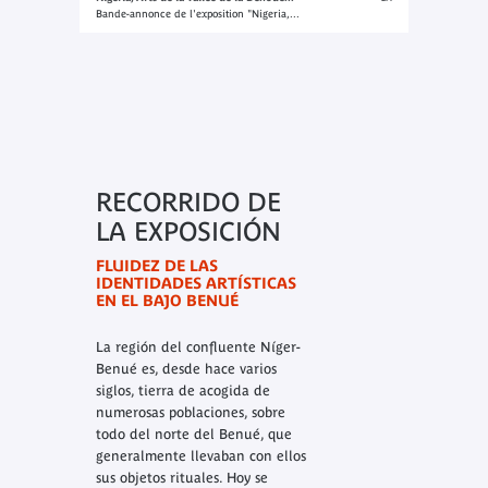
Bande-annonce de l'exposition "Nigeria,...
RECORRIDO DE
LA EXPOSICIÓN
FLUIDEZ DE LAS
IDENTIDADES ARTÍSTICAS
EN EL BAJO BENUÉ
La región del confluente Níger-
Benué es, desde hace varios
siglos, tierra de acogida de
numerosas poblaciones, sobre
todo del norte del Benué, que
generalmente llevaban con ellos
sus objetos rituales. Hoy se