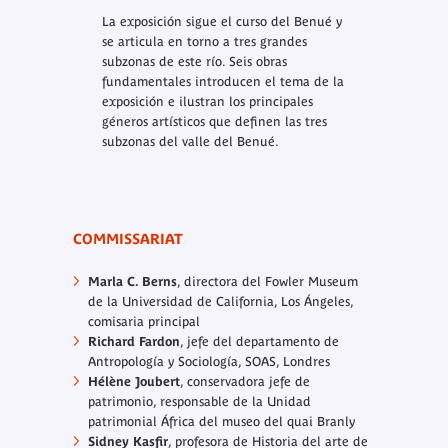
La exposición sigue el curso del Benué y
se articula en torno a tres grandes
subzonas de este río. Seis obras
fundamentales introducen el tema de la
exposición e ilustran los principales
géneros artísticos que definen las tres
subzonas del valle del Benué.
COMMISSARIAT
Marla C. Berns
, directora del Fowler Museum
de la Universidad de California, Los Ángeles,
comisaria principal
Richard Fardon
, jefe del departamento de
Antropología y Sociología, SOAS, Londres
Hélène Joubert
, conservadora jefe de
patrimonio, responsable de la Unidad
patrimonial África del museo del quai Branly
Sidney Kasfir
, profesora de Historia del arte de