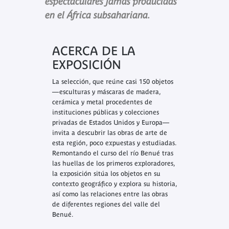
espectaculares jamás producidas
en el África subsahariana.
ACERCA DE LA
EXPOSICIÓN
La selección, que reúne casi 150 objetos
—esculturas y máscaras de madera,
cerámica y metal procedentes de
instituciones públicas y colecciones
privadas de Estados Unidos y Europa—
invita a descubrir las obras de arte de
esta región, poco expuestas y estudiadas.
Remontando el curso del río Benué tras
las huellas de los primeros exploradores,
la exposición sitúa los objetos en su
contexto geográfico y explora su historia,
así como las relaciones entre las obras
de diferentes regiones del valle del
Benué.