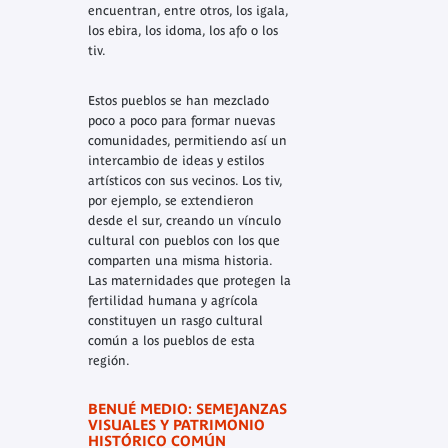
encuentran, entre otros, los igala,
los ebira, los idoma, los afo o los
tiv.
Estos pueblos se han mezclado
poco a poco para formar nuevas
comunidades, permitiendo así un
intercambio de ideas y estilos
artísticos con sus vecinos. Los tiv,
por ejemplo, se extendieron
desde el sur, creando un vínculo
cultural con pueblos con los que
comparten una misma historia.
Las maternidades que protegen la
fertilidad humana y agrícola
constituyen un rasgo cultural
común a los pueblos de esta
región.
BENUÉ MEDIO: SEMEJANZAS
VISUALES Y PATRIMONIO
HISTÓRICO COMÚN