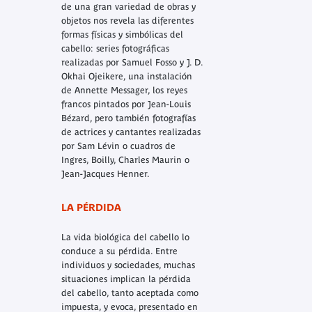
de una gran variedad de obras y
objetos nos revela las diferentes
formas físicas y simbólicas del
cabello: series fotográficas
realizadas por Samuel Fosso y J. D.
Okhai Ojeikere, una instalación
de Annette Messager, los reyes
francos pintados por Jean-Louis
Bézard, pero también fotografías
de actrices y cantantes realizadas
por Sam Lévin o cuadros de
Ingres, Boilly, Charles Maurin o
Jean-Jacques Henner.
LA PÉRDIDA
La vida biológica del cabello lo
conduce a su pérdida. Entre
individuos y sociedades, muchas
situaciones implican la pérdida
del cabello, tanto aceptada como
impuesta, y evoca, presentado en