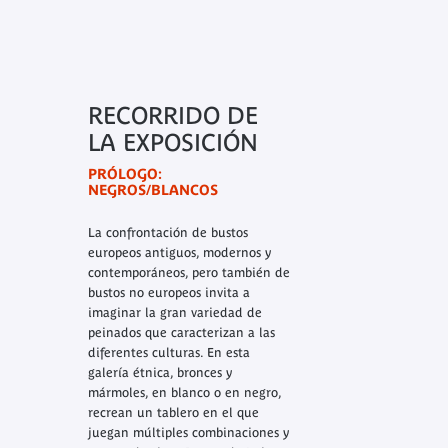
RECORRIDO DE
LA EXPOSICIÓN
PRÓLOGO:
NEGROS/BLANCOS
La confrontación de bustos
europeos antiguos, modernos y
contemporáneos, pero también de
bustos no europeos invita a
imaginar la gran variedad de
peinados que caracterizan a las
diferentes culturas. En esta
galería étnica, bronces y
mármoles, en blanco o en negro,
recrean un tablero en el que
juegan múltiples combinaciones y