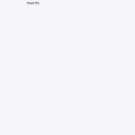
muerte.