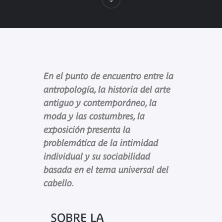
En el punto de encuentro entre la
antropología, la historia del arte
antiguo y contemporáneo, la
moda y las costumbres, la
exposición presenta la
problemática de la intimidad
individual y su sociabilidad
basada en el tema universal del
cabello.
SOBRE LA