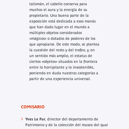
talismán, el cabello conserva para
muchos el aura y la energía de su
propietario. Una buena parte de la
exposición está dedicada a esos manás
que han dado lugar en el mundo a
múltiples objetos considerados
«mágicos» o dotados de poderes de los
que apropiarse. De este modo, se plantea
la cuestión del resto y del trofeo, y, en
un sentido más amplio, el estatus de
ciertos «objetos» situados en la frontera
entre lo horripilante y lo insostenible,
poniendo en duda nuestras categorías a
partir de una experiencia universal.
COMISARIO
Yves Le Fur
, director del departamento de
Patrimonio y de la colección del museo del quai