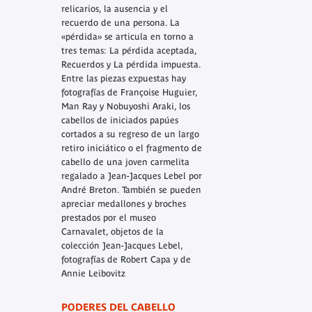
relicarios, la ausencia y el
recuerdo de una persona. La
«pérdida» se articula en torno a
tres temas: La pérdida aceptada,
Recuerdos y La pérdida impuesta.
Entre las piezas expuestas hay
fotografías de Françoise Huguier,
Man Ray y Nobuyoshi Araki, los
cabellos de iniciados papúes
cortados a su regreso de un largo
retiro iniciático o el fragmento de
cabello de una joven carmelita
regalado a Jean-Jacques Lebel por
André Breton. También se pueden
apreciar medallones y broches
prestados por el museo
Carnavalet, objetos de la
colección Jean-Jacques Lebel,
fotografías de Robert Capa y de
Annie Leibovitz
PODERES DEL CABELLO