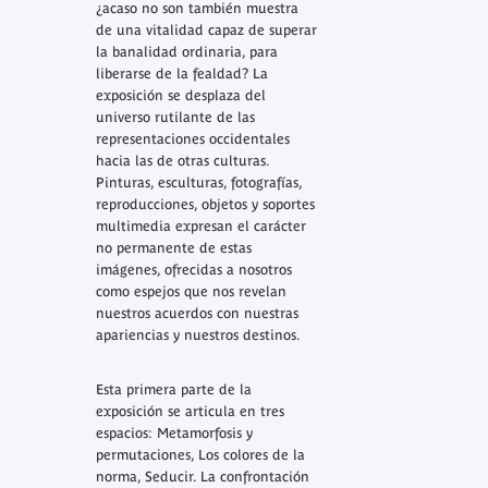
¿acaso no son también muestra
de una vitalidad capaz de superar
la banalidad ordinaria, para
liberarse de la fealdad? La
exposición se desplaza del
universo rutilante de las
representaciones occidentales
hacia las de otras culturas.
Pinturas, esculturas, fotografías,
reproducciones, objetos y soportes
multimedia expresan el carácter
no permanente de estas
imágenes, ofrecidas a nosotros
como espejos que nos revelan
nuestros acuerdos con nuestras
apariencias y nuestros destinos.
Esta primera parte de la
exposición se articula en tres
espacios: Metamorfosis y
permutaciones, Los colores de la
norma, Seducir. La confrontación