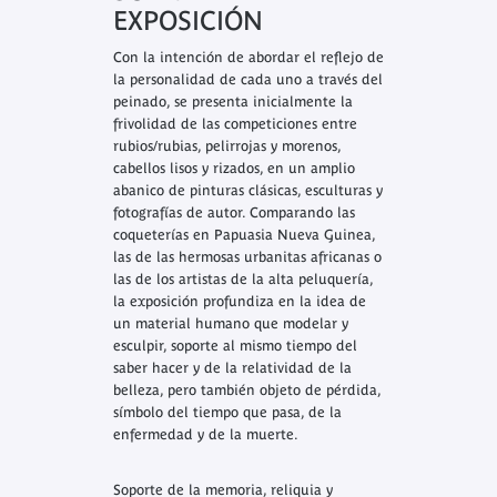
EXPOSICIÓN
Con la intención de abordar el reflejo de
la personalidad de cada uno a través del
peinado, se presenta inicialmente la
frivolidad de las competiciones entre
rubios/rubias, pelirrojas y morenos,
cabellos lisos y rizados, en un amplio
abanico de pinturas clásicas, esculturas y
fotografías de autor. Comparando las
coqueterías en Papuasia Nueva Guinea,
las de las hermosas urbanitas africanas o
las de los artistas de la alta peluquería,
la exposición profundiza en la idea de
un material humano que modelar y
esculpir, soporte al mismo tiempo del
saber hacer y de la relatividad de la
belleza, pero también objeto de pérdida,
símbolo del tiempo que pasa, de la
enfermedad y de la muerte.
Soporte de la memoria, reliquia y