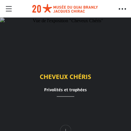
CHEVEUX CHÉRIS
Frivolités et trophées