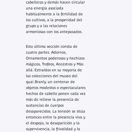
cabelleras y demás hacen circular
una energía asociada
habitualmente a la fertilidad de
los cultivos, a la prosperidad del
grupo y a las relaciones
armoniosas con los antepasados.
Esta última sección consta de
cuatro partes: Adornos,
Ornamentos poderosos y hechizos
mágicos, Trofeos, Ancestros y Más
allá. Extraídos en su mayoría de
las colecciones del museo del
quai Branly, un centenar de
objetos modestos o espectaculares
hechos de cabello ponen cada vez
más de relieve la presencia de
sustancias de cuerpos
desaparecidos. La tensión se sitúa
entonces entre la presencia viva y
el despojo, la desaparición y la
supervivencia, la frivolidad y la