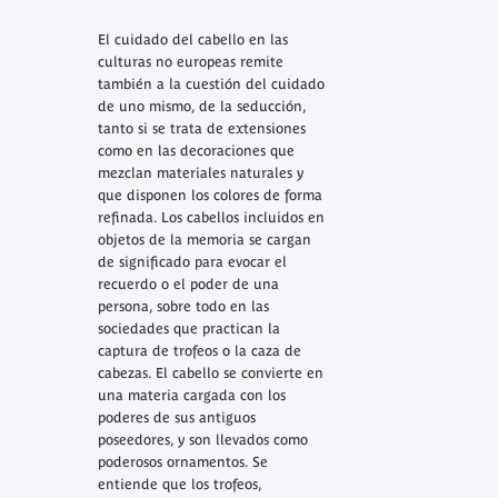
El cuidado del cabello en las
culturas no europeas remite
también a la cuestión del cuidado
de uno mismo, de la seducción,
tanto si se trata de extensiones
como en las decoraciones que
mezclan materiales naturales y
que disponen los colores de forma
refinada. Los cabellos incluidos en
objetos de la memoria se cargan
de significado para evocar el
recuerdo o el poder de una
persona, sobre todo en las
sociedades que practican la
captura de trofeos o la caza de
cabezas. El cabello se convierte en
una materia cargada con los
poderes de sus antiguos
poseedores, y son llevados como
poderosos ornamentos. Se
entiende que los trofeos,