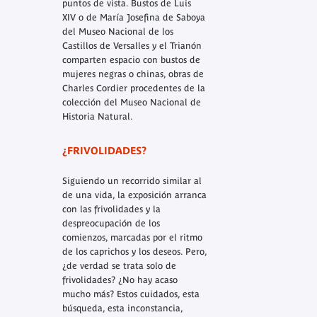
puntos de vista. Bustos de Luis
XIV o de María Josefina de Saboya
del Museo Nacional de los
Castillos de Versalles y el Trianón
comparten espacio con bustos de
mujeres negras o chinas, obras de
Charles Cordier procedentes de la
colección del Museo Nacional de
Historia Natural.
¿FRIVOLIDADES?
Siguiendo un recorrido similar al
de una vida, la exposición arranca
con las frivolidades y la
despreocupación de los
comienzos, marcadas por el ritmo
de los caprichos y los deseos. Pero,
¿de verdad se trata solo de
frivolidades? ¿No hay acaso
mucho más? Estos cuidados, esta
búsqueda, esta inconstancia,