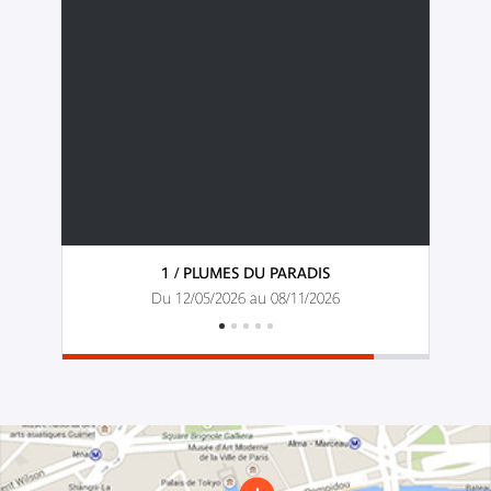
1 / PLUMES DU PARADIS
Du 12/05/2026 au 08/11/2026
Infos
pratiques