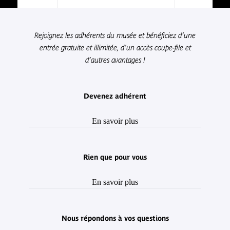
Rejoignez les adhérents du musée et bénéficiez d’une
entrée gratuite et illimitée, d’un accès coupe-file et
d’autres avantages !
Devenez adhérent
En savoir plus
Rien que pour vous
En savoir plus
Nous répondons à vos questions