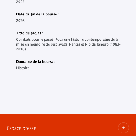
2025
Date de fin de la bourse :
2026
Titre du projet :
Combats pour le passé : Pour une histoire contemporaine de la
mise en mémoire de l’esclavage, Nantes et Rio de Janeiro (1983-
2018)
Domaine de la bourse :
Histoire
Espace presse