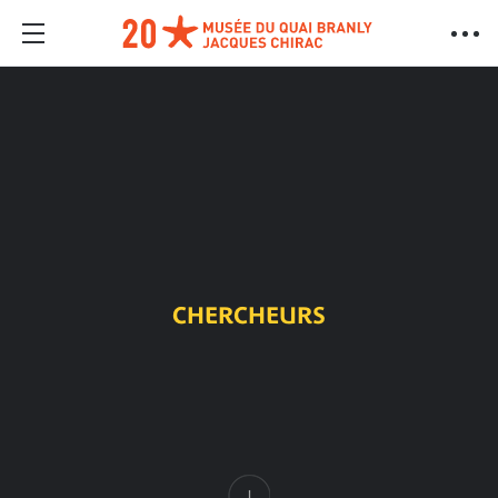
CHERCHEURS
Contenu