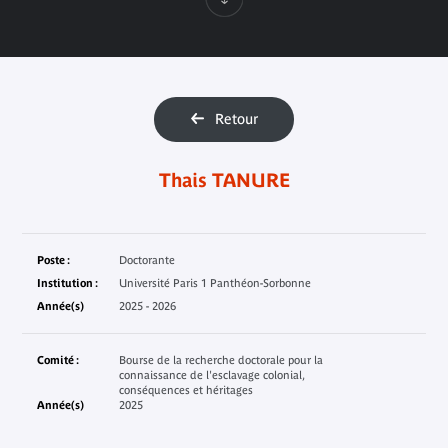
Retour
Thais TANURE
Poste :
Doctorante
Institution :
Université Paris 1 Panthéon-Sorbonne
Année(s)
2025 - 2026
Comité :
Bourse de la recherche doctorale pour la
connaissance de l'esclavage colonial,
conséquences et héritages
Année(s)
2025