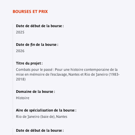
BOURSES ET PRIX
Date de début de la bourse :
2025
Date de fin de la bourse :
2026
Titre du projet :
Combats pour le passé : Pour une histoire contemporaine de la
mise en mémoire de l’esclavage, Nantes et Rio de Janeiro (1983-
2018)
Domaine de la bourse :
Histoire
Aire de spécialisation de la bourse :
Rio de Janeiro (baie de), Nantes
Date de début de la bourse :