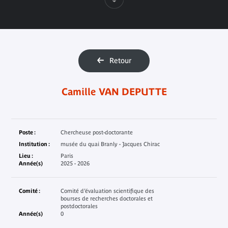
Retour
Camille VAN DEPUTTE
Poste :
Chercheuse post-doctorante
Institution :
musée du quai Branly - Jacques Chirac
Lieu :
Paris
Année(s)
2025 - 2026
Comité :
Comité d’évaluation scientifique des
bourses de recherches doctorales et
postdoctorales
Année(s)
0