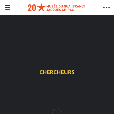
CHERCHEURS
Contenu