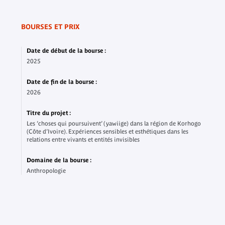
BOURSES ET PRIX
Date de début de la bourse :
2025
Date de fin de la bourse :
2026
Titre du projet :
Les ‘choses qui poursuivent’ (yawiige) dans la région de Korhogo
(Côte d’Ivoire). Expériences sensibles et esthétiques dans les
relations entre vivants et entités invisibles
Domaine de la bourse :
Anthropologie