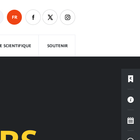
FR
 SCIENTIFIQUE
SOUTENIR