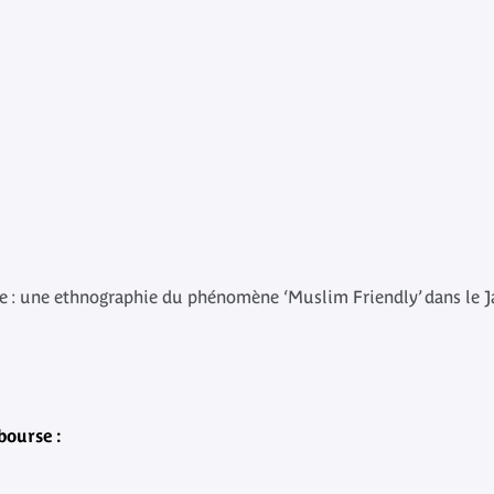
e : une ethnographie du phénomène ‘Muslim Friendly’ dans le
bourse :