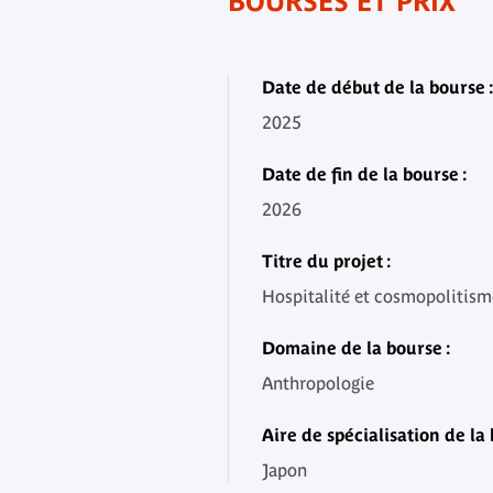
BOURSES ET PRIX
Date de début de la bourse :
2025
Date de fin de la bourse :
2026
Titre du projet :
Hospitalité et cosmopolitism
Domaine de la bourse :
Anthropologie
Aire de spécialisation de la 
Japon