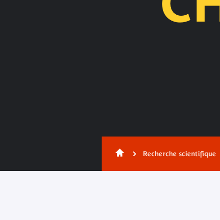
C
Contenu
Recherche scientifique