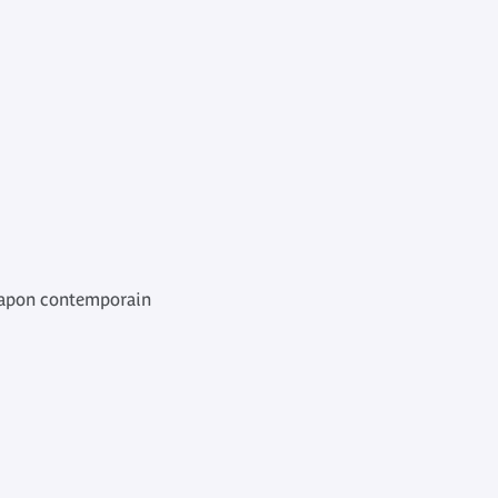
 Japon contemporain