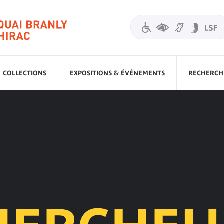
COLLECTIONS
EXPOSITIONS & ÉVÉNEMENTS
RECHERCHE